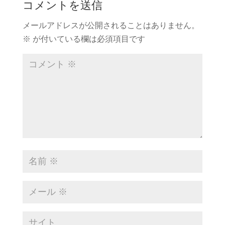
コメントを送信
メールアドレスが公開されることはありません。
※
が付いている欄は必須項目です