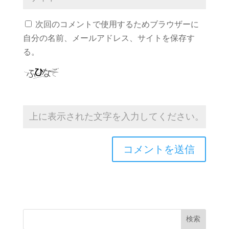
次回のコメントで使用するためブラウザーに
自分の名前、メールアドレス、サイトを保存す
る。